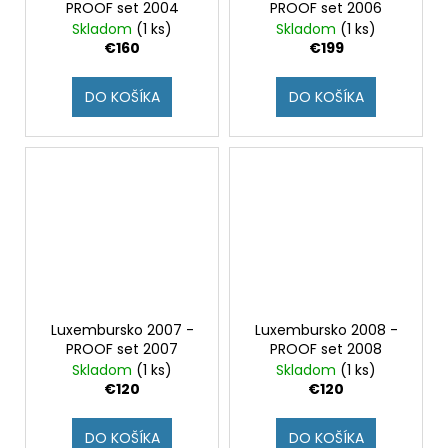
PROOF set 2004
PROOF set 2006
Skladom
(1 ks)
Skladom
(1 ks)
€160
€199
DO KOŠÍKA
DO KOŠÍKA
Luxembursko 2007 -
Luxembursko 2008 -
PROOF set 2007
PROOF set 2008
Skladom
(1 ks)
Skladom
(1 ks)
€120
€120
DO KOŠÍKA
DO KOŠÍKA