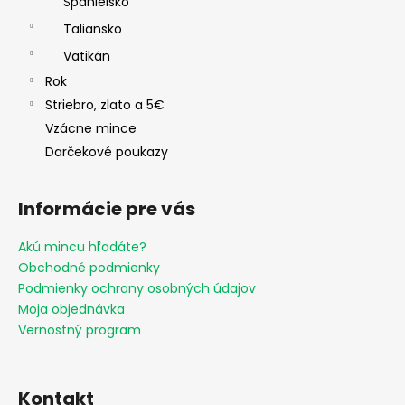
Španielsko
Taliansko
Vatikán
Rok
Striebro, zlato a 5€
Vzácne mince
Darčekové poukazy
Informácie pre vás
Akú mincu hľadáte?
Obchodné podmienky
Podmienky ochrany osobných údajov
Moja objednávka
Vernostný program
Kontakt