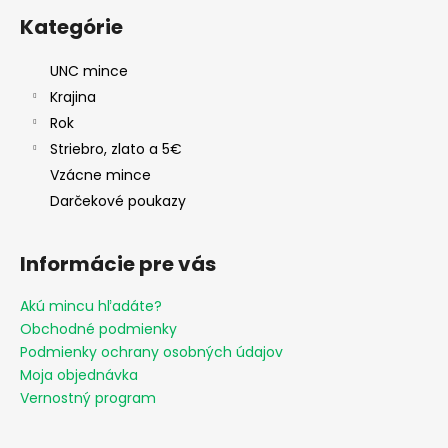
Kategórie
UNC mince
Krajina
Rok
Striebro, zlato a 5€
Vzácne mince
Darčekové poukazy
Informácie pre vás
Akú mincu hľadáte?
Obchodné podmienky
Podmienky ochrany osobných údajov
Moja objednávka
Vernostný program