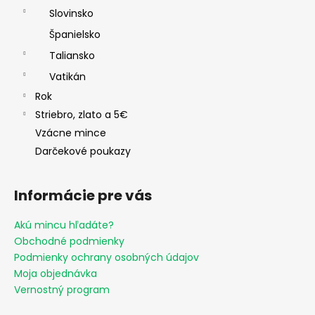
Slovinsko
Španielsko
Taliansko
Vatikán
Rok
Striebro, zlato a 5€
Vzácne mince
Darčekové poukazy
Informácie pre vás
Akú mincu hľadáte?
Obchodné podmienky
Podmienky ochrany osobných údajov
Moja objednávka
Vernostný program