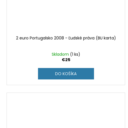
2 euro Portugalsko 2008 - Ľudské práva (BU karta)
Skladom
(1 ks)
€25
DO KOŠÍKA