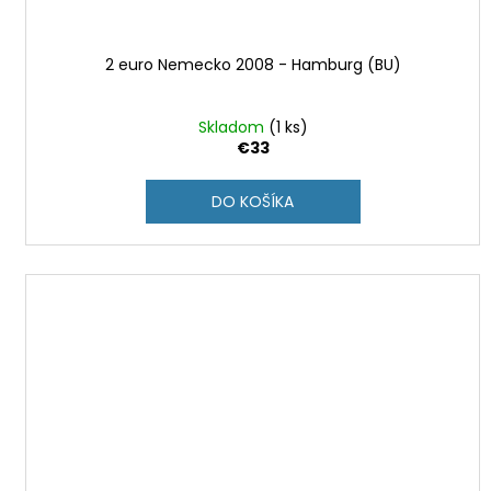
2 euro Nemecko 2008 - Hamburg (BU)
Skladom
(1 ks)
€33
DO KOŠÍKA