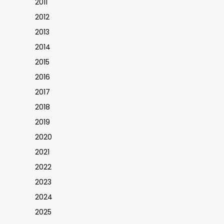
2011
2012
2013
2014
2015
2016
2017
2018
2019
2020
2021
2022
2023
2024
2025