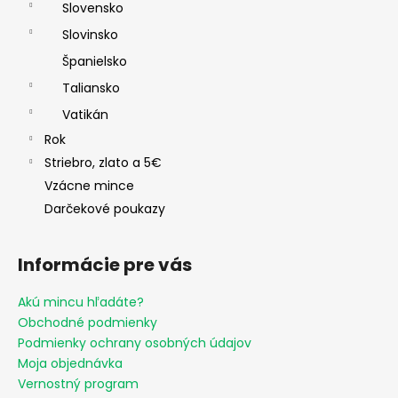
Slovensko
Slovinsko
Španielsko
Taliansko
Vatikán
Rok
Striebro, zlato a 5€
Vzácne mince
Darčekové poukazy
Informácie pre vás
Akú mincu hľadáte?
Obchodné podmienky
Podmienky ochrany osobných údajov
Moja objednávka
Vernostný program