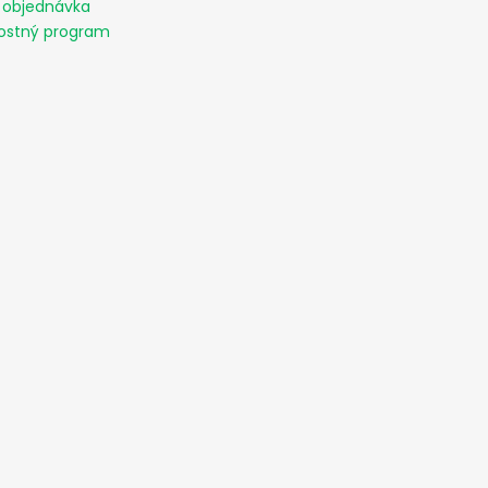
 objednávka
ostný program