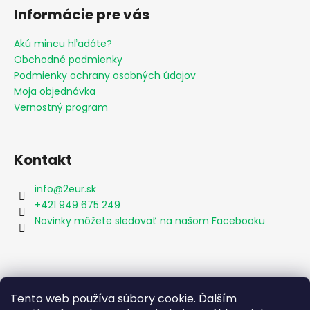
Informácie pre vás
Akú mincu hľadáte?
Obchodné podmienky
Podmienky ochrany osobných údajov
Moja objednávka
Vernostný program
Kontakt
info
@
2eur.sk
+421 949 675 249
Novinky môžete sledovať na našom Facebooku
Vyhľadávanie
Tento web používa súbory cookie. Ďalším