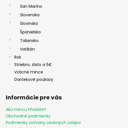
San Maríno
Slovensko
Slovinsko
Španielsko
Taliansko
Vatikán
Rok
Striebro, zlato a 5€
Vzácne mince
Darčekové poukazy
Informácie pre vás
Akú mincu hľadáte?
Obchodné podmienky
Podmienky ochrany osobných údajov