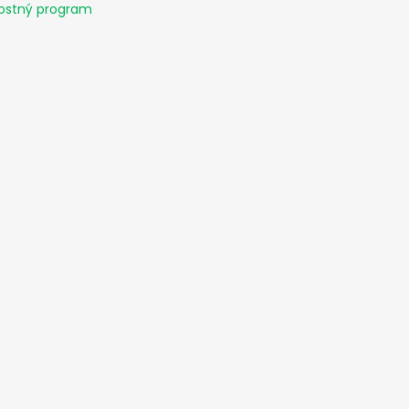
ostný program