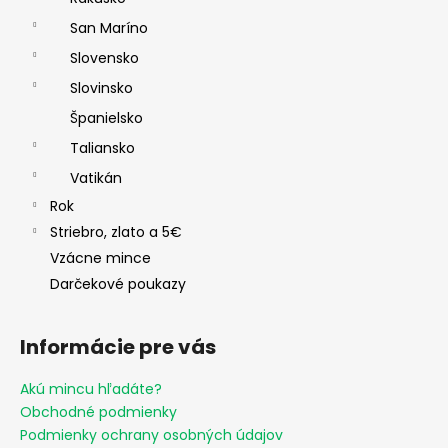
San Maríno
Slovensko
Slovinsko
Španielsko
Taliansko
Vatikán
Rok
Striebro, zlato a 5€
Vzácne mince
Darčekové poukazy
Informácie pre vás
Akú mincu hľadáte?
Obchodné podmienky
Podmienky ochrany osobných údajov