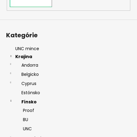
Kategórie
UNC mince
Krajina
Andorra
Belgicko
Cyprus
Estónsko
Fínsko
Proof
BU
UNC