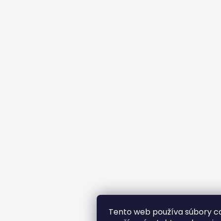
Tento web používa súbory co