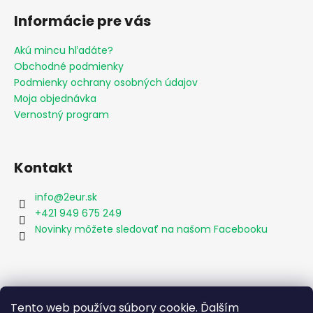
Informácie pre vás
Akú mincu hľadáte?
Obchodné podmienky
Podmienky ochrany osobných údajov
Moja objednávka
Vernostný program
Kontakt
info
@
2eur.sk
+421 949 675 249
Novinky môžete sledovať na našom Facebooku
Vyhľadávanie
Tento web používa súbory cookie. Ďalším