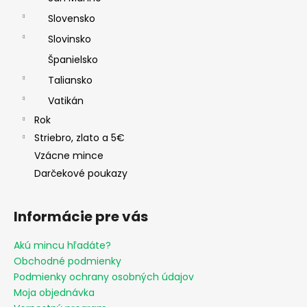
Slovensko
Slovinsko
Španielsko
Taliansko
Vatikán
Rok
Striebro, zlato a 5€
Vzácne mince
Darčekové poukazy
Informácie pre vás
Akú mincu hľadáte?
Obchodné podmienky
Podmienky ochrany osobných údajov
Moja objednávka