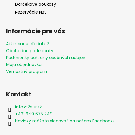
Darčekové poukazy
Rezervácie NBS
Informácie pre vás
Akú mincu hľadáte?
Obchodné podmienky
Podmienky ochrany osobných údajov
Moja objednávka
Vernostný program
Kontakt
info
@
2eur.sk
+421 949 675 249
Novinky môžete sledovať na našom Facebooku