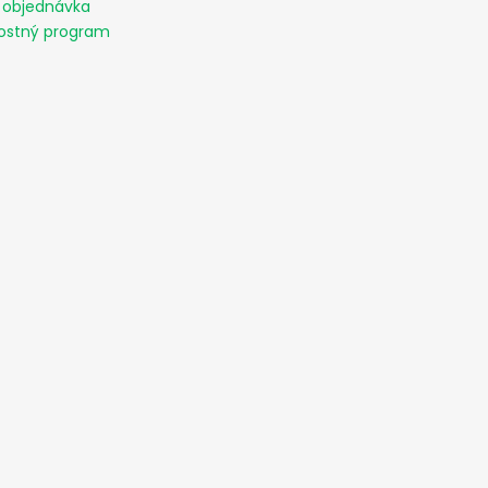
 objednávka
ostný program